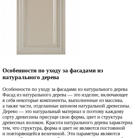
Особенности по уходу за фасадами из
натурального дерева
Особенности по уходу за фасадами из натурального дерева
Фасад из натурального дерева — это изделие, включающее
в себя некоторые компоненты, выполненные из массива,
а также части, отделанные шпоном натуральной древесины.
Дерево — это натуральный материал и поэтому каждому
сорту древесины присущи свои форма, цвет и структура
древесных волокон. Красота натурального дерева характерна
тем, что структура, форма и цвет не являются постоянной
и повторяющейся величиной. Эти параметры являются