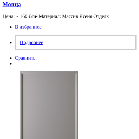
Монца
Цена: ~ 160 €/m² Материал: Массив Ясеня Отделк
В избранное
Подробнее
Сравнить