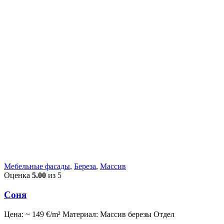
Мебельные фасады
,
Береза
,
Массив
Оценка
5.00
из 5
Соня
Цена: ~ 149 €/m² Материал: Массив березы Отдел