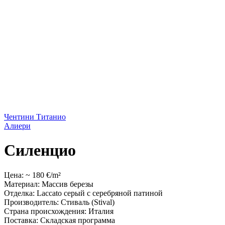
Чентини Титанио
Алиери
Силенцио
Цена: ~ 180 €/m²
Материал: Массив березы
Отделка: Laccato серый с серебряной патиной
Производитель: Стиваль (Stival)
Страна происхождения: Италия
Поставка: Складская программа