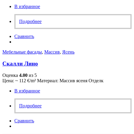
В избранное
Подробнее
Сравнить
Мебельные фасады
,
Массив
,
Ясень
Скалли Лино
Оценка
4.00
из 5
Цена: ~ 112 €/m² Материал: Массив ясеня Отделк
В избранное
Подробнее
Сравнить