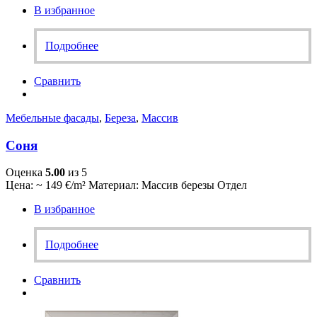
В избранное
Подробнее
Сравнить
Мебельные фасады
,
Береза
,
Массив
Соня
Оценка
5.00
из 5
Цена: ~ 149 €/m² Материал: Массив березы Отдел
В избранное
Подробнее
Сравнить