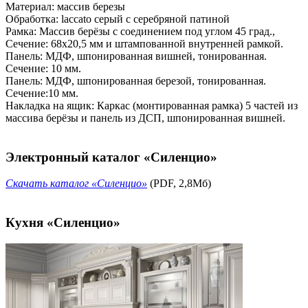
Материал: массив березы
Обработка: laccato серый с серебряной патиной
Рамка: Массив берёзы с соединением под углом 45 град.,
Сечение: 68х20,5 мм и штампованной внутренней рамкой.
Панель: МДФ, шпонированная вишней, тонированная.
Сечение: 10 мм.
Панель: МДФ, шпонированная березой, тонированная.
Сечение:10 мм.
Накладка на ящик: Каркас (монтированная рамка) 5 частей из
массива берёзы и панель из ДСП, шпонированная вишней.
Электронный каталог «Силенцио»
Скачать каталог «Силенцио»
(PDF, 2,8Мб)
Кухня «Силенцио»