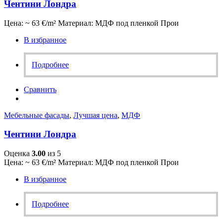
Чентини Лондра
Цена: ~ 63 €/m² Материал: МДФ под пленкой Прои
В избранное
Подробнее
Сравнить
Мебельные фасады
,
Лучшая цена
,
МДФ
Чентини Лондра
Оценка
3.00
из 5
Цена: ~ 63 €/m² Материал: МДФ под пленкой Прои
В избранное
Подробнее