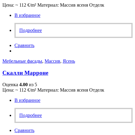
Цена: ~ 112 €/m² Материал: Массив ясеня Отделк
В избранное
Подробнее
Сравнить
Мебельные фасады
,
Массив
,
Ясень
Скалли Марроне
Оценка
4.00
из 5
Цена: ~ 112 €/m² Материал: Массив ясеня Отделк
В избранное
Подробнее
Сравнить