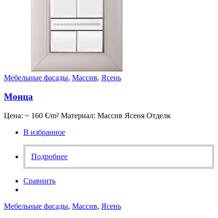
Мебельные фасады
,
Массив
,
Ясень
Монца
Цена: ~ 160 €/m² Материал: Массив Ясеня Отделк
В избранное
Подробнее
Сравнить
Мебельные фасады
,
Массив
,
Ясень