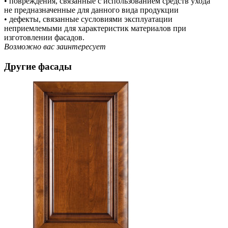
• повреждения, связанные с использованием средств ухода
не предназначенные для данного вида продукции
• дефекты, связанные сусловиями эксплуатации
неприемлемыми для характеристик материалов при
изготовлении фасадов.
Возможно вас заинтересует
Другие фасады