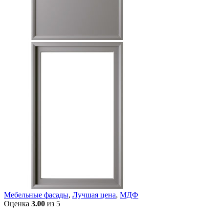
Мебельные фасады
,
Лучшая цена
,
МДФ
Оценка
3.00
из 5