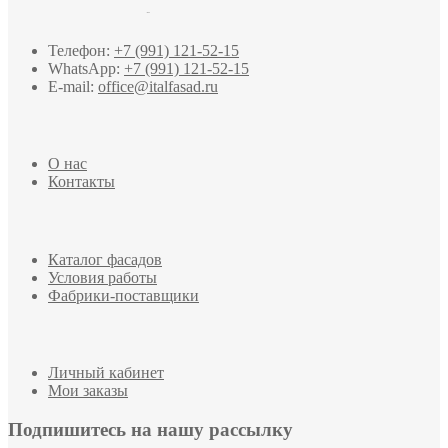
Телефон:
+7 (991) 121-52-15
WhatsApp:
+7 (991) 121-52-15
E-mail:
office@italfasad.ru
О нас
Контакты
Каталог фасадов
Условия работы
Фабрики-поставщики
Личный кабинет
Мои заказы
Подпишитесь на нашу рассылку