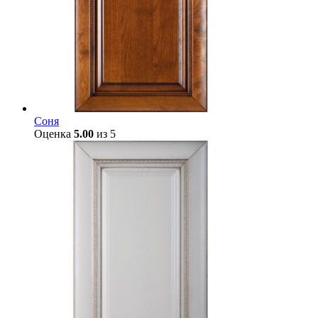
Соня
Оценка
5.00
из 5