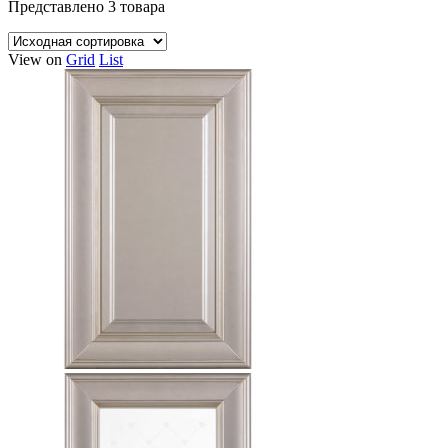
Представлено 3 товара
View on
Grid
List