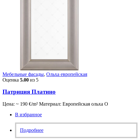
Мебельные фасады
,
Ольха европейская
Оценка
5.00
из 5
Патриция Платино
Цена: ~ 190 €/m² Материал: Европейская ольха О
В избранное
Подробнее