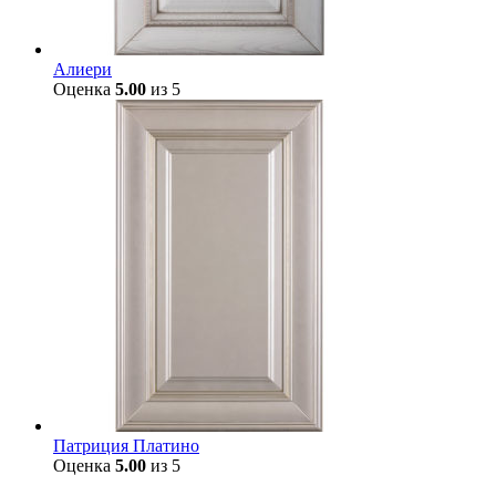
Алиери
Оценка
5.00
из 5
Патриция Платино
Оценка
5.00
из 5