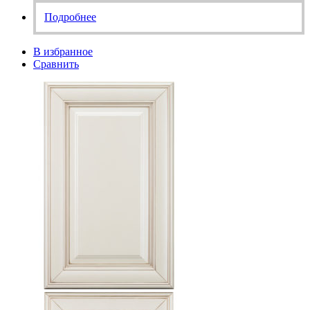
Подробнее
В избранное
Сравнить