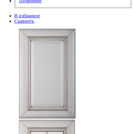
Подробнее
В избранное
Сравнить