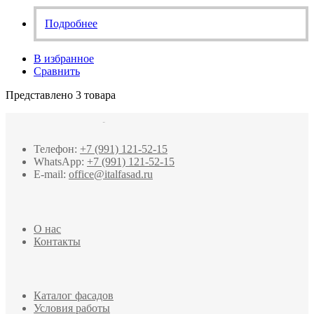
Подробнее
В избранное
Сравнить
Представлено 3 товара
Телефон:
+7 (991) 121-52-15
WhatsApp:
+7 (991) 121-52-15
E-mail:
office@italfasad.ru
О нас
Контакты
Каталог фасадов
Условия работы